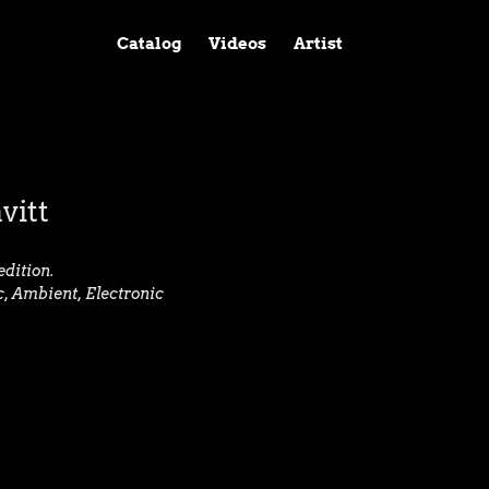
Catalog
Videos
Artist
vitt
edition.
 Ambient, Electronic